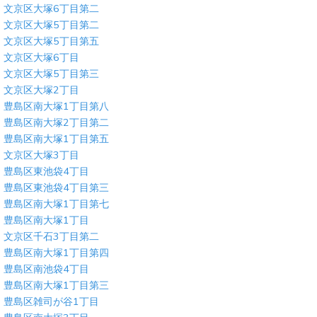
文京区大塚6丁目第二
文京区大塚5丁目第二
文京区大塚5丁目第五
文京区大塚6丁目
文京区大塚5丁目第三
文京区大塚2丁目
豊島区南大塚1丁目第八
豊島区南大塚2丁目第二
豊島区南大塚1丁目第五
文京区大塚3丁目
豊島区東池袋4丁目
豊島区東池袋4丁目第三
豊島区南大塚1丁目第七
豊島区南大塚1丁目
文京区千石3丁目第二
豊島区南大塚1丁目第四
豊島区南池袋4丁目
豊島区南大塚1丁目第三
豊島区雑司が谷1丁目