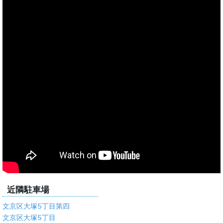
近隣駐車場
文京区大塚5丁目第四
文京区大塚5丁目