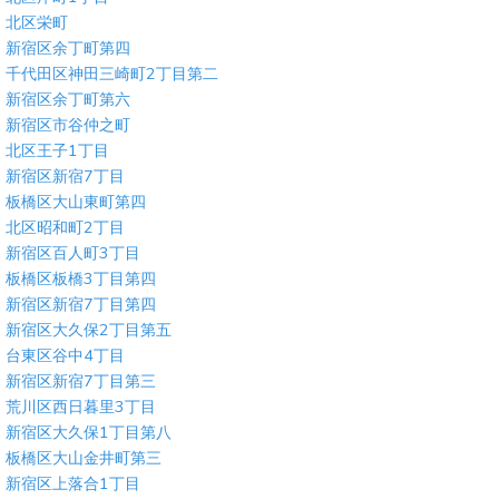
北区栄町
新宿区余丁町第四
千代田区神田三崎町2丁目第二
新宿区余丁町第六
新宿区市谷仲之町
北区王子1丁目
新宿区新宿7丁目
板橋区大山東町第四
北区昭和町2丁目
新宿区百人町3丁目
板橋区板橋3丁目第四
新宿区新宿7丁目第四
新宿区大久保2丁目第五
台東区谷中4丁目
新宿区新宿7丁目第三
荒川区西日暮里3丁目
新宿区大久保1丁目第八
板橋区大山金井町第三
新宿区上落合1丁目