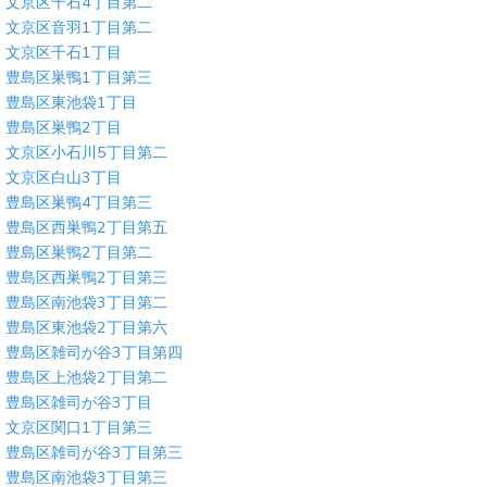
文京区千石4丁目第二
文京区音羽1丁目第二
文京区千石1丁目
豊島区巣鴨1丁目第三
豊島区東池袋1丁目
豊島区巣鴨2丁目
文京区小石川5丁目第二
文京区白山3丁目
豊島区巣鴨4丁目第三
豊島区西巣鴨2丁目第五
豊島区巣鴨2丁目第二
豊島区西巣鴨2丁目第三
豊島区南池袋3丁目第二
豊島区東池袋2丁目第六
豊島区雑司が谷3丁目第四
豊島区上池袋2丁目第二
豊島区雑司が谷3丁目
文京区関口1丁目第三
豊島区雑司が谷3丁目第三
豊島区南池袋3丁目第三