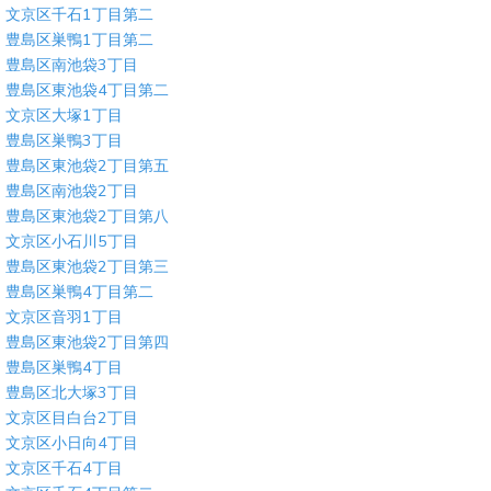
文京区千石1丁目第二
豊島区巣鴨1丁目第二
豊島区南池袋3丁目
豊島区東池袋4丁目第二
文京区大塚1丁目
豊島区巣鴨3丁目
豊島区東池袋2丁目第五
豊島区南池袋2丁目
豊島区東池袋2丁目第八
文京区小石川5丁目
豊島区東池袋2丁目第三
豊島区巣鴨4丁目第二
文京区音羽1丁目
豊島区東池袋2丁目第四
豊島区巣鴨4丁目
豊島区北大塚3丁目
文京区目白台2丁目
文京区小日向4丁目
文京区千石4丁目