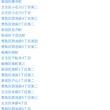
新宿区横寺町
文京区小石川2丁目第二
文京区小石川2丁目
豊島区西池袋4丁目第三
豊島区池袋3丁目第二
新宿区岩戸町
新宿区下宮比町
豊島区西池袋5丁目第四
豊島区西池袋5丁目第二
板橋区南町
文京区千駄木4丁目
板橋区南町第三
新宿区原町2丁目第二
豊島区池袋3丁目第三
新宿区戸山1丁目第二
豊島区西池袋4丁目第二
文京区本郷4丁目第二
豊島区西池袋5丁目第三
文京区本郷4丁目
豊島区西池袋5丁目