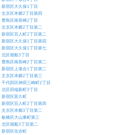
新宿区大久保1丁目
文京区本郷2丁目第四
豊島区南長崎2丁目
文京区本郷2丁目第二
新宿区百人町2丁目第二
新宿区大久保1丁目第四
新宿区大久保1丁目第七
北区堀船3丁目
豊島区南長崎2丁目第二
新宿区上落合1丁目第二
文京区本郷2丁目第三
千代田区神田三崎町2丁目
北区田端新町3丁目
新宿区富久町
新宿区百人町2丁目第四
文京区本郷3丁目第二
板橋区大山東町第三
北区堀船3丁目第二
新宿区住吉町