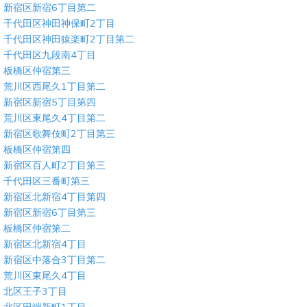
新宿区新宿6丁目第二
千代田区神田神保町2丁目
千代田区神田猿楽町2丁目第二
千代田区九段南4丁目
板橋区仲宿第三
荒川区西尾久1丁目第二
新宿区新宿5丁目第四
荒川区東尾久4丁目第二
新宿区歌舞伎町2丁目第三
板橋区仲宿第四
新宿区百人町2丁目第三
千代田区三番町第三
新宿区北新宿4丁目第四
新宿区新宿6丁目第三
板橋区仲宿第二
新宿区北新宿4丁目
新宿区中落合3丁目第二
荒川区東尾久4丁目
北区王子3丁目
北区田端新町1丁目