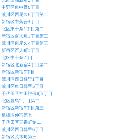
中野区東中野5丁目
荒川区西尾久5丁目第二
新宿区中落合3丁目
北区東十条1丁目第二
新宿区百人町1丁目第三
荒川区東尾久4丁目第三
新宿区百人町1丁目
北区中十条2丁目
新宿区北新宿4丁目第二
新宿区新宿5丁目
荒川区西日暮里1丁目
荒川区東日暮里5丁目
千代田区神田神保町3丁目
北区豊島2丁目第二
新宿区新宿5丁目第三
板橋区仲宿第七
千代田区三番町第二
荒川区西日暮里6丁目
新宿区荒木町第三