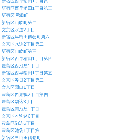
新宿区西早稲田1丁目第一
新宿区西早稲田1丁目第三
新宿区戸塚町
新宿区山吹町第二
文京区水道2丁目
新宿区早稲田鶴巻町第六
文京区水道2丁目第二
新宿区山吹町第三
新宿区西早稲田1丁目第四
豊島区西池袋1丁目
新宿区西早稲田1丁目第五
文京区春日2丁目第二
文京区関口1丁目
豊島区西巣鴨2丁目第四
豊島区駒込3丁目
豊島区南池袋1丁目
文京区本駒込6丁目
豊島区駒込6丁目
豊島区池袋1丁目第二
新宿区早稲田鶴巻町