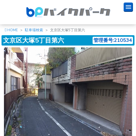
HOME
駐車場検索
文京区大塚5丁目第六
文京区大塚5丁目第六
管理番号:210534