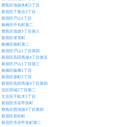
豊島区池袋本町3丁目
新宿区下落合3丁目
新宿区戸山1丁目
板橋区中丸町第二
豊島区池袋3丁目第八
新宿区箪笥町
板橋区南町第二
新宿区戸山1丁目第四
新宿区高田馬場4丁目第五
新宿区戸山1丁目第三
板橋区板橋1丁目
新宿区原町2丁目
新宿区高田馬場4丁目第四
北区田端2丁目第二
文京区千駄木3丁目
新宿区市谷甲良町
豊島区西池袋4丁目第四
新宿区若松町
新宿区市谷甲良町第二