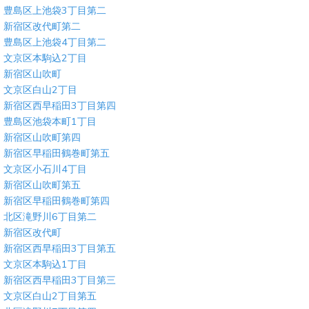
豊島区上池袋3丁目第二
新宿区改代町第二
豊島区上池袋4丁目第二
文京区本駒込2丁目
新宿区山吹町
文京区白山2丁目
新宿区西早稲田3丁目第四
豊島区池袋本町1丁目
新宿区山吹町第四
新宿区早稲田鶴巻町第五
文京区小石川4丁目
新宿区山吹町第五
新宿区早稲田鶴巻町第四
北区滝野川6丁目第二
新宿区改代町
新宿区西早稲田3丁目第五
文京区本駒込1丁目
新宿区西早稲田3丁目第三
文京区白山2丁目第五