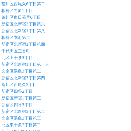
荒川区西尾久6丁目第二
板橋区向原1丁目
荒川区東日暮里6丁目
新宿区北新宿3丁目第六
新宿区北新宿1丁目第八
板橋区本町第二
新宿区北新宿1丁目第四
千代田区三番町
北区上十条3丁目
新宿区北新宿1丁目第十三
文京区湯島3丁目第二
新宿区北新宿3丁目第四
荒川区西尾久2丁目
新宿区四谷2丁目
新宿区新宿1丁目第三
新宿区四谷3丁目
新宿区北新宿3丁目第二
文京区湯島3丁目第三
北区東十条2丁目第二