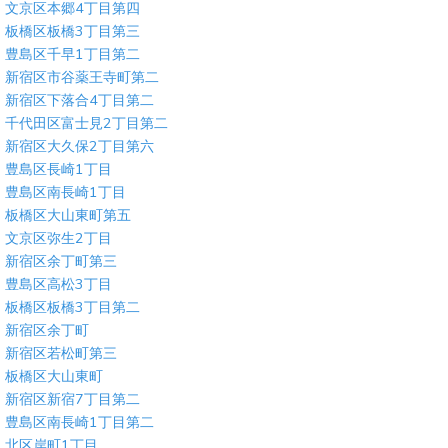
文京区本郷4丁目第四
板橋区板橋3丁目第三
豊島区千早1丁目第二
新宿区市谷薬王寺町第二
新宿区下落合4丁目第二
千代田区富士見2丁目第二
新宿区大久保2丁目第六
豊島区長崎1丁目
豊島区南長崎1丁目
板橋区大山東町第五
文京区弥生2丁目
新宿区余丁町第三
豊島区高松3丁目
板橋区板橋3丁目第二
新宿区余丁町
新宿区若松町第三
板橋区大山東町
新宿区新宿7丁目第二
豊島区南長崎1丁目第二
北区岸町1丁目