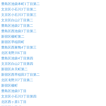
豊島区池袋本町1丁目第二
文京区小石川3丁目第二
文京区小石川3丁目第三
文京区白山2丁目第二
豊島区池袋2丁目第二
豊島区西池袋3丁目第二
新宿区榎町第二
新宿区早稲田町
豊島区西巣鴨4丁目第三
北区滝野川6丁目
豊島区池袋4丁目第四
文京区白山2丁目第四
新宿区弁天町第二
新宿区西早稲田3丁目第二
北区滝野川7丁目第二
新宿区榎町
豊島区池袋3丁目
文京区小石川3丁目第四
北区西ヶ原1丁目