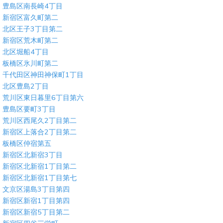
豊島区南長崎4丁目
新宿区富久町第二
北区王子3丁目第二
新宿区荒木町第二
北区堀船4丁目
板橋区氷川町第二
千代田区神田神保町1丁目
北区豊島2丁目
荒川区東日暮里6丁目第六
豊島区要町3丁目
荒川区西尾久2丁目第二
新宿区上落合2丁目第二
板橋区仲宿第五
新宿区北新宿3丁目
新宿区北新宿1丁目第二
新宿区北新宿1丁目第七
文京区湯島3丁目第四
新宿区新宿1丁目第四
新宿区新宿5丁目第二