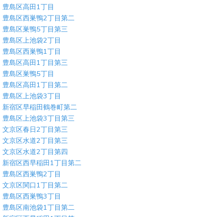
豊島区高田1丁目
豊島区西巣鴨2丁目第二
豊島区巣鴨5丁目第三
豊島区上池袋2丁目
豊島区西巣鴨1丁目
豊島区高田1丁目第三
豊島区巣鴨5丁目
豊島区高田1丁目第二
豊島区上池袋3丁目
新宿区早稲田鶴巻町第二
豊島区上池袋3丁目第三
文京区春日2丁目第三
文京区水道2丁目第三
文京区水道2丁目第四
新宿区西早稲田1丁目第二
豊島区西巣鴨2丁目
文京区関口1丁目第二
豊島区西巣鴨3丁目
豊島区南池袋1丁目第二