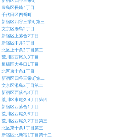
新宿区四谷三栄町
豊島区長崎4丁目
千代田区四番町
新宿区四谷三栄町第三
文京区湯島2丁目
新宿区上落合2丁目
新宿区中井2丁目
北区上十条3丁目第二
荒川区西尾久3丁目
板橋区大谷口1丁目
北区東十条1丁目
新宿区四谷三栄町第二
文京区湯島2丁目第二
新宿区西落合3丁目
荒川区東尾久4丁目第四
新宿区西落合1丁目
荒川区西尾久6丁目
荒川区西尾久2丁目第三
北区東十条1丁目第三
新宿区北新宿1丁目第十二