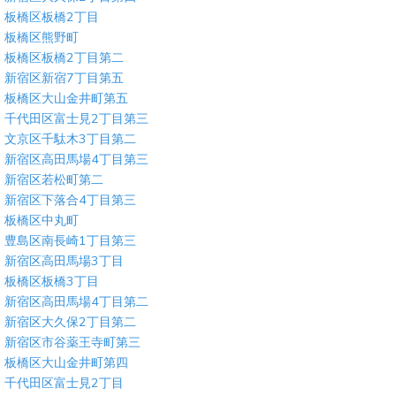
板橋区板橋2丁目
板橋区熊野町
板橋区板橋2丁目第二
新宿区新宿7丁目第五
板橋区大山金井町第五
千代田区富士見2丁目第三
文京区千駄木3丁目第二
新宿区高田馬場4丁目第三
新宿区若松町第二
新宿区下落合4丁目第三
板橋区中丸町
豊島区南長崎1丁目第三
新宿区高田馬場3丁目
板橋区板橋3丁目
新宿区高田馬場4丁目第二
新宿区大久保2丁目第二
新宿区市谷薬王寺町第三
板橋区大山金井町第四
千代田区富士見2丁目