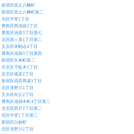
新宿区筑土八幡町
新宿区筑土八幡町第二
北区中里1丁目
豊島区西池袋3丁目
豊島区池袋3丁目第七
北区西ヶ原1丁目第二
文京区本駒込4丁目
豊島区池袋3丁目第四
新宿区矢来町第二
文京区千駄木1丁目
文京区後楽2丁目
新宿区高田馬場1丁目
北区滝野川1丁目
文京区向丘2丁目
豊島区池袋本町4丁目第二
文京区西片2丁目第二
北区中里1丁目第二
新宿区白銀町
北区滝野川2丁目