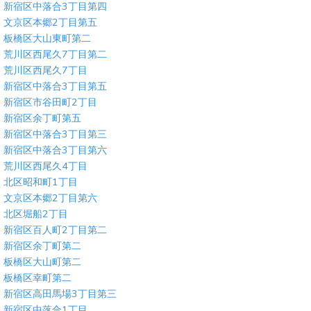
新宿区中落合3丁目第四
文京区本郷2丁目第五
板橋区大山東町第二
荒川区西尾久7丁目第二
荒川区西尾久7丁目
新宿区中落合3丁目第五
新宿区市谷田町2丁目
新宿区余丁町第五
新宿区中落合3丁目第三
新宿区中落合3丁目第六
荒川区西尾久4丁目
北区昭和町1丁目
文京区本郷2丁目第六
北区堀船2丁目
新宿区百人町2丁目第二
新宿区余丁町第二
板橋区大山町第二
板橋区幸町第二
新宿区高田馬場3丁目第三
新宿区中落合1丁目