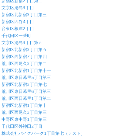
新宿区新宿2丁目第二
文京区湯島3丁目
新宿区北新宿3丁目第三
新宿区四谷4丁目
台東区根岸2丁目
千代田区一番町
文京区湯島3丁目第五
新宿区北新宿3丁目第五
新宿区西新宿7丁目第四
荒川区西尾久3丁目第二
新宿区北新宿1丁目第十一
荒川区東日暮里5丁目第三
新宿区北新宿3丁目第七
荒川区東日暮里6丁目第三
荒川区西日暮里1丁目第二
新宿区北新宿1丁目第十
荒川区西尾久3丁目第三
中野区東中野1丁目第三
千代田区外神田2丁目
株式会社バイクパーク1丁目第七（テスト）