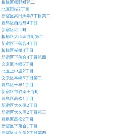
板橋区熊野町第二
北区田端2丁目
新宿区高田馬場3丁目第二
豊島区西池袋4丁目
新宿区細工町
板橋区大山金井町第二
新宿区下落合4丁目
板橋区板橋4丁目
新宿区下落合4丁目第四
文京区本郷6丁目
北区上中里2丁目
文京区本郷6丁目第二
豊島区千早1丁目
新宿区市谷薬王寺町
豊島区高松1丁目
新宿区大久保2丁目
新宿区大久保2丁目第三
豊島区高松2丁目
新宿区下落合1丁目
新宿区大久保2丁目第四