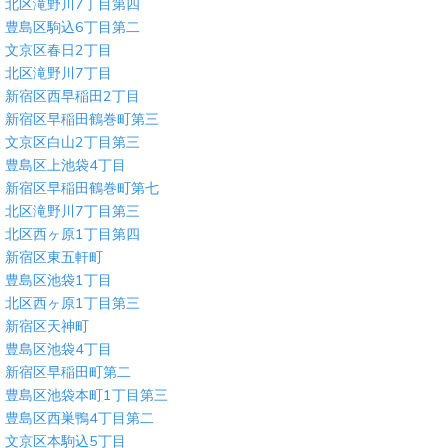
北区滝野川7丁目第四
豊島区駒込6丁目第二
文京区春日2丁目
北区滝野川7丁目
新宿区西早稲田2丁目
新宿区早稲田鶴巻町第三
文京区白山2丁目第三
豊島区上池袋4丁目
新宿区早稲田鶴巻町第七
北区滝野川7丁目第三
北区西ヶ原1丁目第四
新宿区東五軒町
豊島区池袋1丁目
北区西ヶ原1丁目第三
新宿区天神町
豊島区池袋4丁目
新宿区早稲田町第二
豊島区池袋本町1丁目第三
豊島区西巣鴨4丁目第二
文京区本駒込5丁目