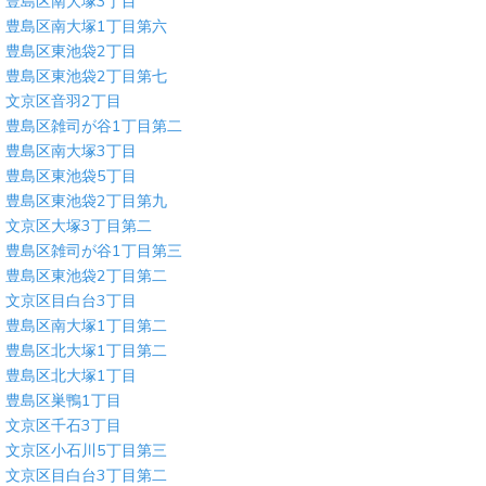
豊島区南大塚3丁目
豊島区南大塚1丁目第六
豊島区東池袋2丁目
豊島区東池袋2丁目第七
文京区音羽2丁目
豊島区雑司が谷1丁目第二
豊島区南大塚3丁目
豊島区東池袋5丁目
豊島区東池袋2丁目第九
文京区大塚3丁目第二
豊島区雑司が谷1丁目第三
豊島区東池袋2丁目第二
文京区目白台3丁目
豊島区南大塚1丁目第二
豊島区北大塚1丁目第二
豊島区北大塚1丁目
豊島区巣鴨1丁目
文京区千石3丁目
文京区小石川5丁目第三
文京区目白台3丁目第二