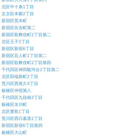
北区中十条1丁目
文京区本郷2丁目
新宿区荒木町
新宿区住吉町第二
新宿区歌舞伎町2丁目第二
北区王子2丁目
新宿区新宿6丁目
新宿区百人町1丁目第二
新宿区歌舞伎町2丁目第四
千代田区神田駿河台2丁目第二
北区田端新町2丁目
荒川区西尾久5丁目
板橋区仲宿第八
千代田区九段南3丁目
板橋区氷川町
北区豊島1丁目
荒川区西日暮里2丁目
新宿区新宿6丁目第四
板橋区大山町