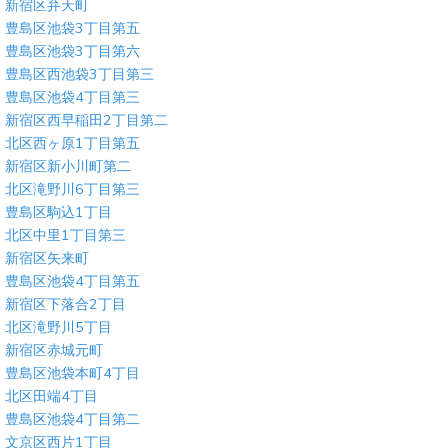
新宿区弁天町
豊島区池袋3丁目第五
豊島区池袋3丁目第六
豊島区西池袋3丁目第三
豊島区池袋4丁目第三
新宿区西早稲田2丁目第二
北区西ヶ原1丁目第五
新宿区新小川町第二
北区滝野川6丁目第三
豊島区駒込1丁目
北区中里1丁目第三
新宿区矢来町
豊島区池袋4丁目第五
新宿区下落合2丁目
北区滝野川5丁目
新宿区赤城元町
豊島区池袋本町4丁目
北区田端4丁目
豊島区池袋4丁目第二
文京区西片1丁目