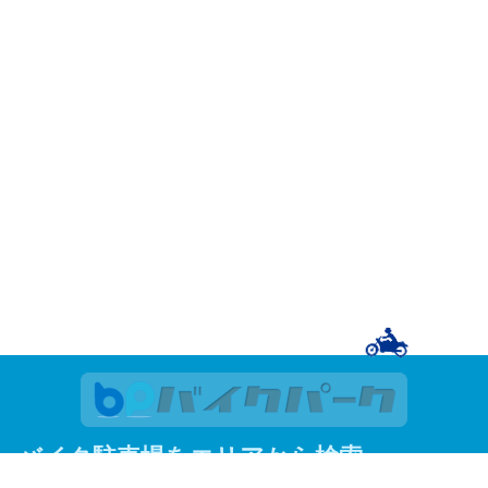
バイク駐車場をエリアから検索