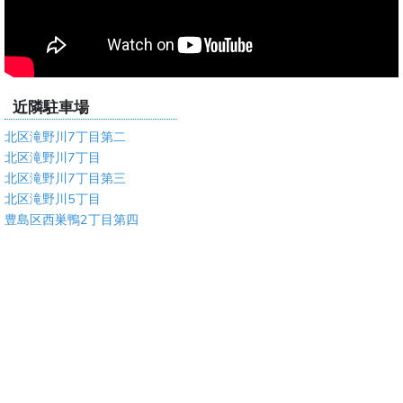
近隣駐車場
北区滝野川7丁目第二
北区滝野川7丁目
北区滝野川7丁目第三
北区滝野川5丁目
豊島区西巣鴨2丁目第四