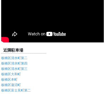
近隣駐車場
板橋区清水町第二
板橋区清水町第四
板橋区清水町第三
板橋区大和町
板橋区本町
板橋区蓮沼町
板橋区富士見町第二