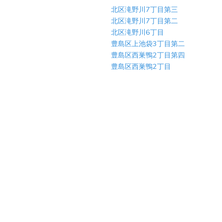
北区滝野川7丁目第三
北区滝野川7丁目第二
北区滝野川6丁目
豊島区上池袋3丁目第二
豊島区西巣鴨2丁目第四
豊島区西巣鴨2丁目