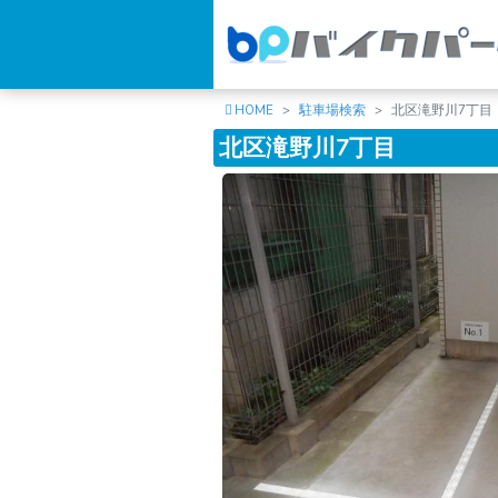
HOME
駐車場検索
北区滝野川7丁目
北区滝野川7丁目