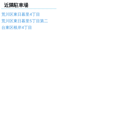
近隣駐車場
荒川区東日暮里4丁目
荒川区東日暮里5丁目第二
台東区根岸4丁目