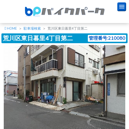
HOME
駐車場検索
荒川区東日暮里4丁目第二
荒川区東日暮里4丁目第二
管理番号:210080