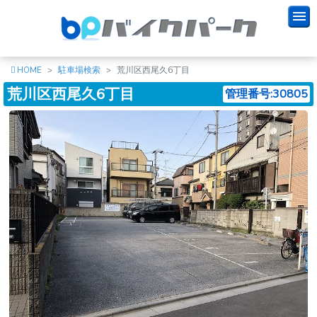
HOME
駐車場検索
荒川区西尾久6丁目
荒川区西尾久6丁目
管理番号:30805