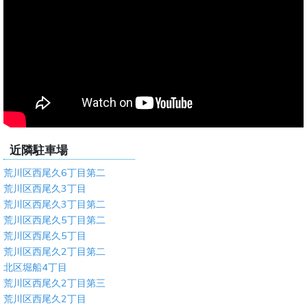
近隣駐車場
荒川区西尾久6丁目第二
荒川区西尾久3丁目
荒川区西尾久3丁目第二
荒川区西尾久5丁目第二
荒川区西尾久5丁目
荒川区西尾久2丁目第二
北区堀船4丁目
荒川区西尾久2丁目第三
荒川区西尾久2丁目