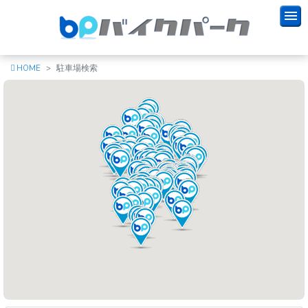
HOME
駐車場検索