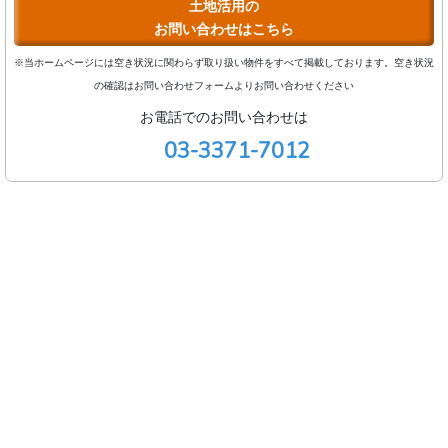
土地活用の
お問い合わせはこちら
※当ホームページには空き状況に関わらず取り扱い物件をすべて掲載しております。空き状況
の確認はお問い合わせフォームよりお問い合わせください
お電話でのお問い合わせは
03-3371-7012