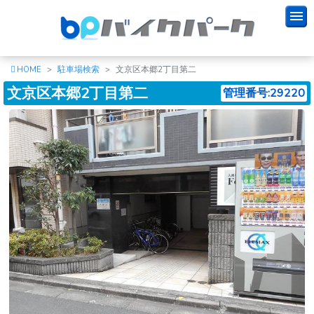
HOME
駐車場検索
文京区本郷2丁目第二
文京区本郷2丁目第二
管理番号:29220