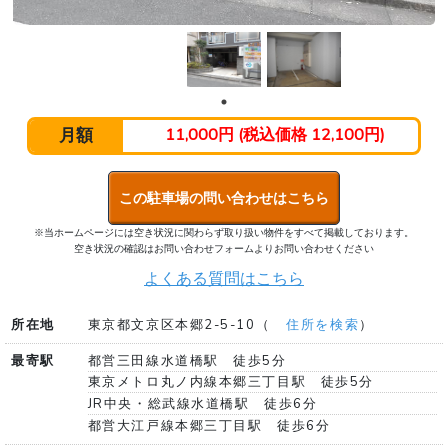
月額
11,000円 (税込価格 12,100円)
この駐車場の問い合わせはこちら
※当ホームページには空き状況に関わらず取り扱い物件をすべて掲載しております。
空き状況の確認はお問い合わせフォームよりお問い合わせください
よくある質問はこちら
所在地
東京都文京区本郷2-5-10（
住所を検索
）
最寄駅
都営三田線水道橋駅 徒歩5分
東京メトロ丸ノ内線本郷三丁目駅 徒歩5分
JR中央・総武線水道橋駅 徒歩6分
都営大江戸線本郷三丁目駅 徒歩6分