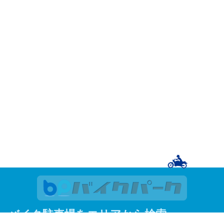
バイク駐車場をエリアから検索