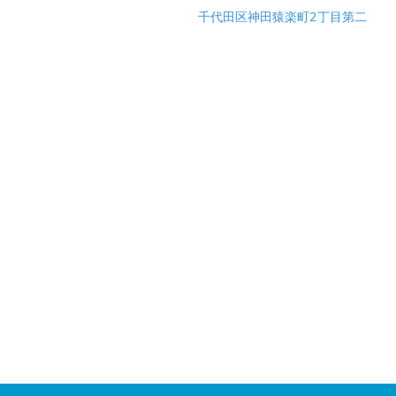
千代田区神田猿楽町2丁目第二