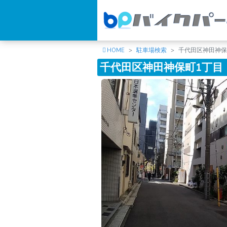
HOME
駐車場検索
千代田区神田神保
千代田区神田神保町1丁目