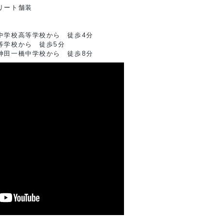
リート舗装
中学校高等学校から 徒歩4分
等学校から 徒歩5分
神田一橋中学校から 徒歩8分