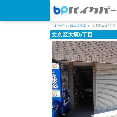
HOME
駐車場検索
文京区大塚6丁目
文京区大塚6丁目