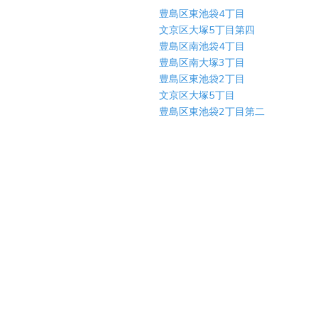
豊島区東池袋4丁目
文京区大塚5丁目第四
豊島区南池袋4丁目
豊島区南大塚3丁目
豊島区東池袋2丁目
文京区大塚5丁目
豊島区東池袋2丁目第二