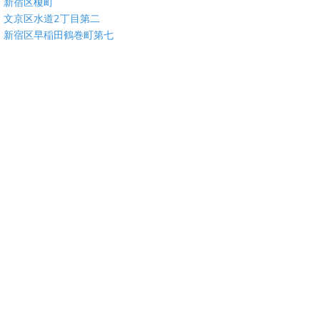
新宿区榎町
文京区水道2丁目第二
新宿区早稲田鶴巻町第七