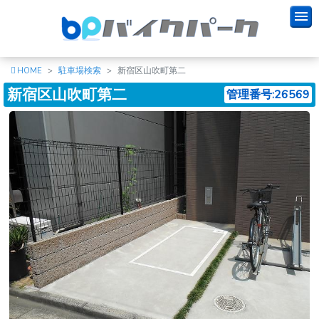
HOME
駐車場検索
新宿区山吹町第二
新宿区山吹町第二
管理番号:26569