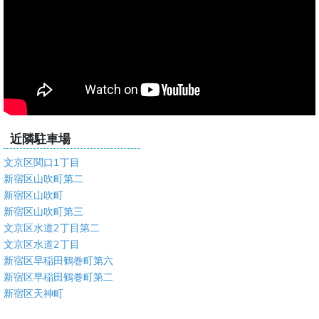
近隣駐車場
文京区関口1丁目
新宿区山吹町第二
新宿区山吹町
新宿区山吹町第三
文京区水道2丁目第二
文京区水道2丁目
新宿区早稲田鶴巻町第六
新宿区早稲田鶴巻町第二
新宿区天神町