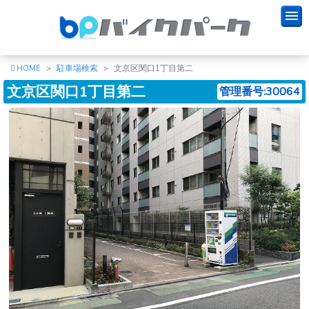
HOME
駐車場検索
文京区関口1丁目第二
文京区関口1丁目第二
管理番号:30064