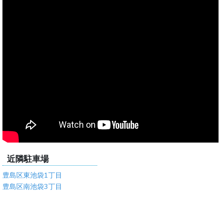
近隣駐車場
豊島区東池袋1丁目
豊島区南池袋3丁目