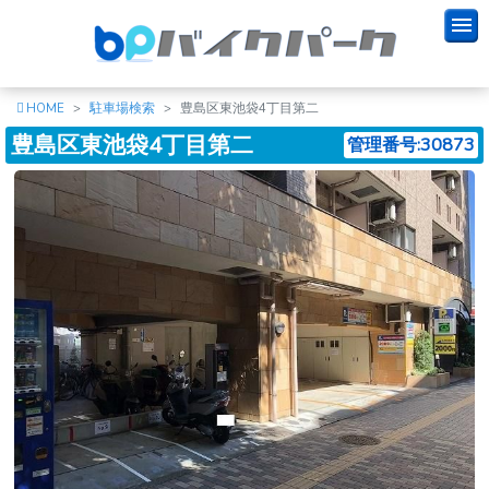
HOME
駐車場検索
豊島区東池袋4丁目第二
豊島区東池袋4丁目第二
管理番号:30873