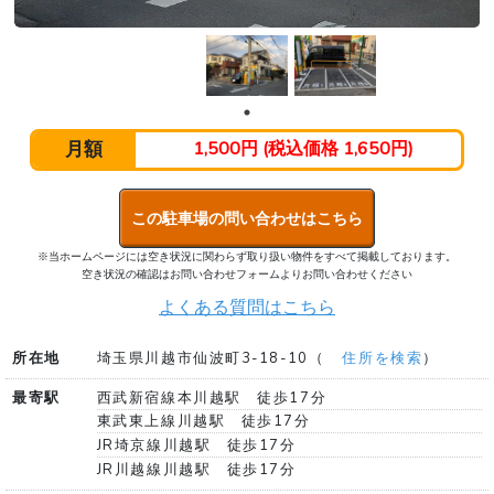
月額
1,500円 (税込価格 1,650円)
この駐車場の問い合わせはこちら
※当ホームページには空き状況に関わらず取り扱い物件をすべて掲載しております。
空き状況の確認はお問い合わせフォームよりお問い合わせください
よくある質問はこちら
所在地
埼玉県川越市仙波町3-18-10（
住所を検索
）
最寄駅
西武新宿線本川越駅 徒歩17分
東武東上線川越駅 徒歩17分
JR埼京線川越駅 徒歩17分
JR川越線川越駅 徒歩17分