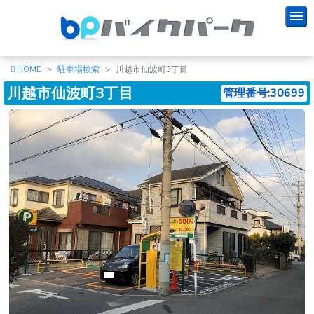
HOME
駐車場検索
川越市仙波町3丁目
川越市仙波町3丁目
管理番号:30699