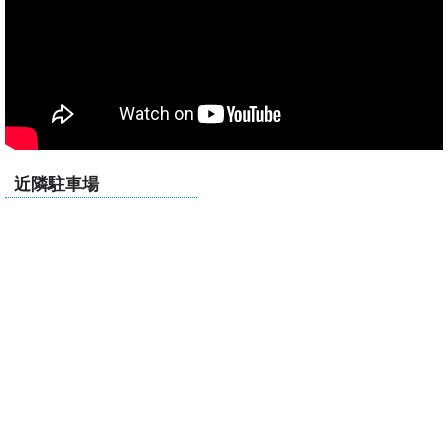
近隣駐車場