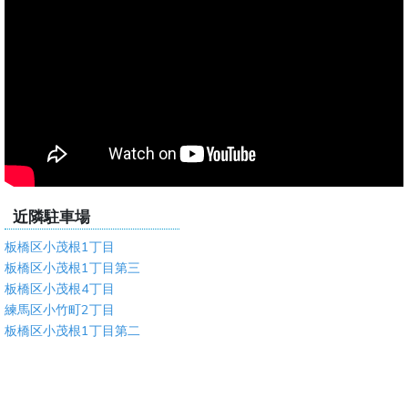
近隣駐車場
板橋区小茂根1丁目
板橋区小茂根1丁目第三
板橋区小茂根4丁目
練馬区小竹町2丁目
板橋区小茂根1丁目第二