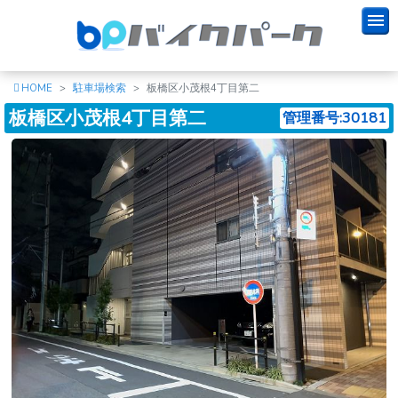
HOME
駐車場検索
板橋区小茂根4丁目第二
板橋区小茂根4丁目第二
管理番号:30181