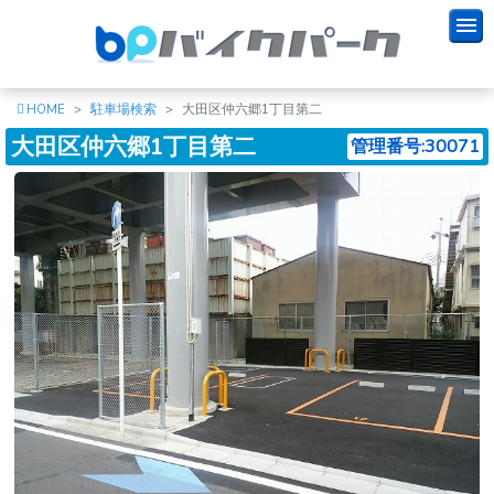
HOME
駐車場検索
大田区仲六郷1丁目第二
大田区仲六郷1丁目第二
管理番号:30071