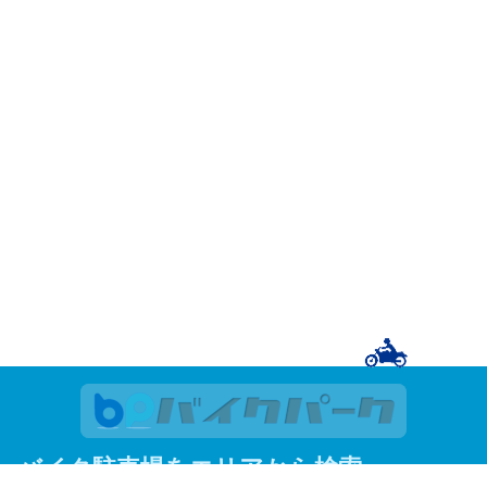
バイク駐車場をエリアから検索