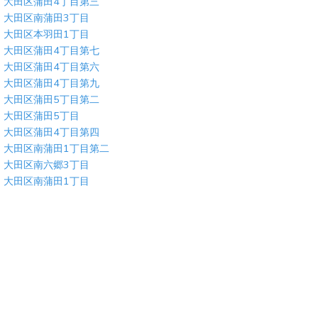
大田区蒲田4丁目第三
大田区南蒲田3丁目
大田区本羽田1丁目
大田区蒲田4丁目第七
大田区蒲田4丁目第六
大田区蒲田4丁目第九
大田区蒲田5丁目第二
大田区蒲田5丁目
大田区蒲田4丁目第四
大田区南蒲田1丁目第二
大田区南六郷3丁目
大田区南蒲田1丁目