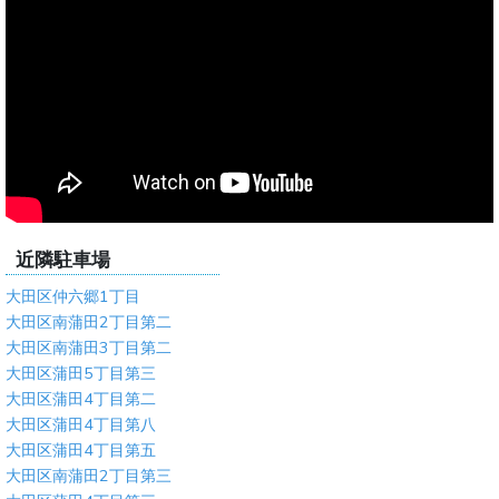
近隣駐車場
大田区仲六郷1丁目
大田区南蒲田2丁目第二
大田区南蒲田3丁目第二
大田区蒲田5丁目第三
大田区蒲田4丁目第二
大田区蒲田4丁目第八
大田区蒲田4丁目第五
大田区南蒲田2丁目第三