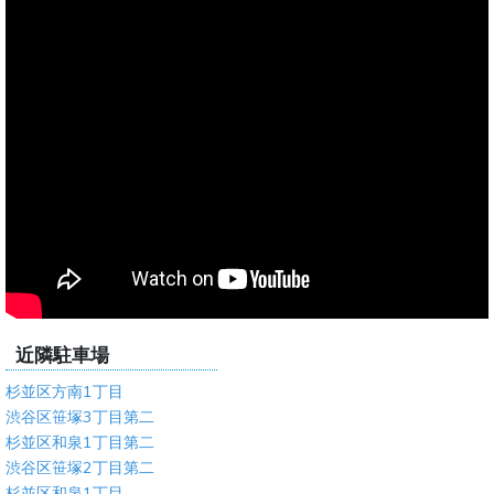
近隣駐車場
杉並区方南1丁目
渋谷区笹塚3丁目第二
杉並区和泉1丁目第二
渋谷区笹塚2丁目第二
杉並区和泉1丁目