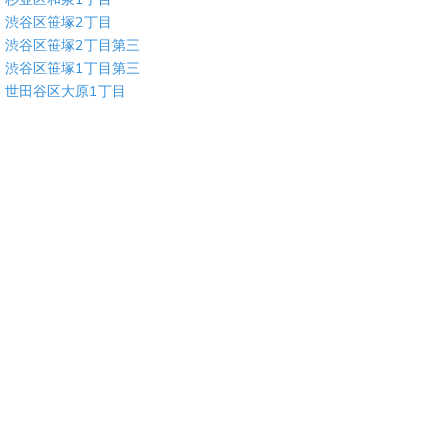
渋谷区笹塚2丁目
渋谷区笹塚2丁目第三
渋谷区笹塚1丁目第三
世田谷区大原1丁目