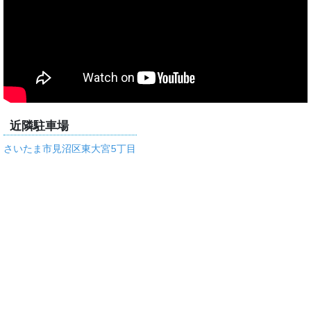
近隣駐車場
さいたま市見沼区東大宮5丁目