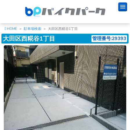
HOME
駐車場検索
大田区西糀谷1丁目
大田区西糀谷1丁目
管理番号:29393