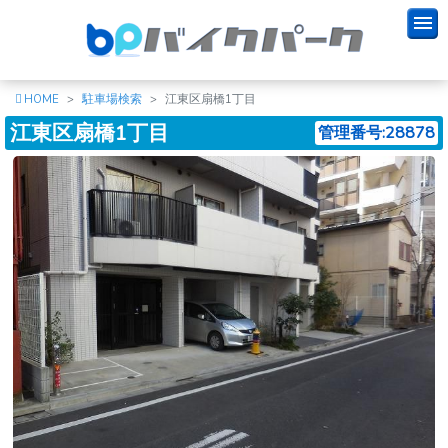
HOME
駐車場検索
江東区扇橋1丁目
江東区扇橋1丁目
管理番号:28878