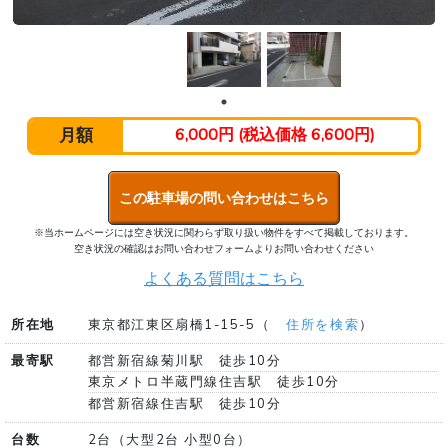
月額
6,000円 (税込価格 6,600円)
この駐車場の問い合わせはこちら
※当ホームページには空き状況に関わらず取り扱い物件をすべて掲載しております。
空き状況の確認はお問い合わせフォームよりお問い合わせください
よくある質問はこちら
所在地
東京都江東区扇橋1-15-5（
住所を検索
）
最寄駅
都営新宿線菊川駅 徒歩10分
東京メトロ半蔵門線住吉駅 徒歩10分
都営新宿線住吉駅 徒歩10分
台数
2台（大型2台 小型0台）