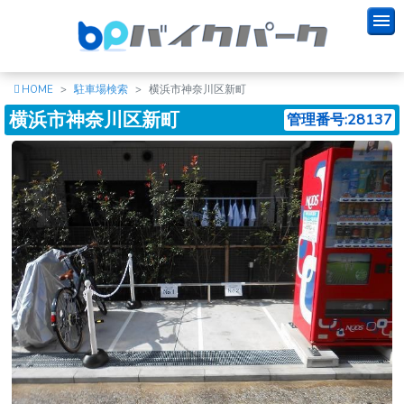
HOME
駐車場検索
横浜市神奈川区新町
横浜市神奈川区新町
管理番号:28137