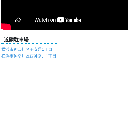
近隣駐車場
横浜市神奈川区子安通1丁目
横浜市神奈川区西神奈川1丁目