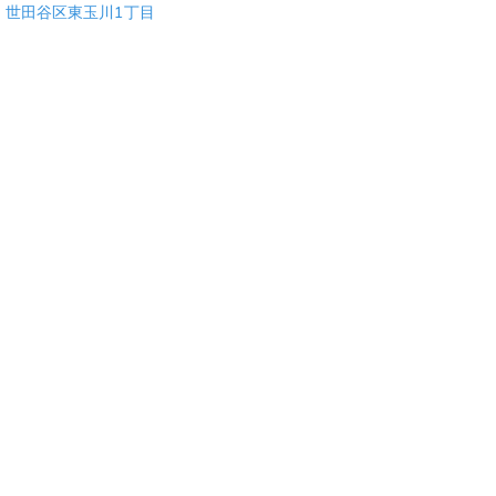
世田谷区東玉川1丁目