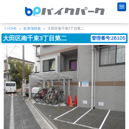
HOME
駐車場検索
大田区南千束3丁目第二
大田区南千束3丁目第二
管理番号:28105