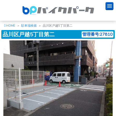
HOME
駐車場検索
品川区戸越5丁目第二
品川区戸越5丁目第二
管理番号:27810