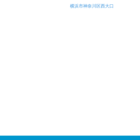
横浜市神奈川区西大口