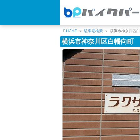
HOME
駐車場検索
横浜市神奈川区
横浜市神奈川区白幡向町