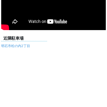
近隣駐車場
明石市松の内2丁目