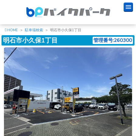
HOME
駐車場検索
明石市小久保1丁目
明石市小久保1丁目
管理番号:260300