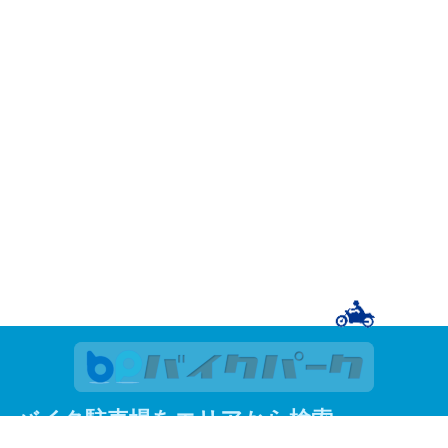
バイク駐車場をエリアから検索