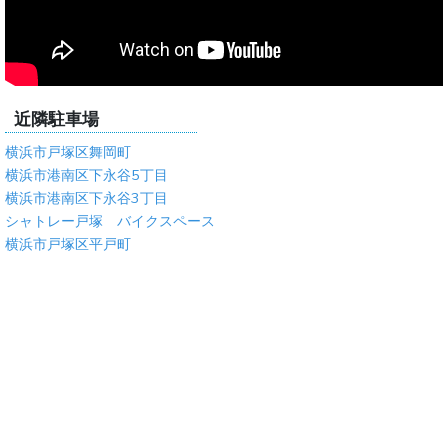
近隣駐車場
横浜市戸塚区舞岡町
横浜市港南区下永谷5丁目
横浜市港南区下永谷3丁目
シャトレー戸塚 バイクスペース
横浜市戸塚区平戸町