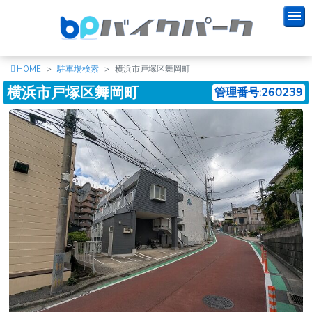
HOME
駐車場検索
横浜市戸塚区舞岡町
横浜市戸塚区舞岡町
管理番号:260239