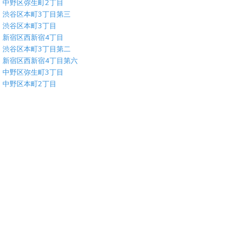
中野区弥生町2丁目
渋谷区本町3丁目第三
渋谷区本町3丁目
新宿区西新宿4丁目
渋谷区本町3丁目第二
新宿区西新宿4丁目第六
中野区弥生町3丁目
中野区本町2丁目