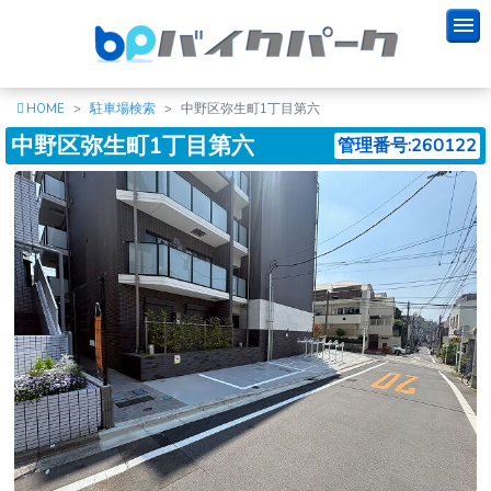
HOME
駐車場検索
中野区弥生町1丁目第六
中野区弥生町1丁目第六
管理番号:260122