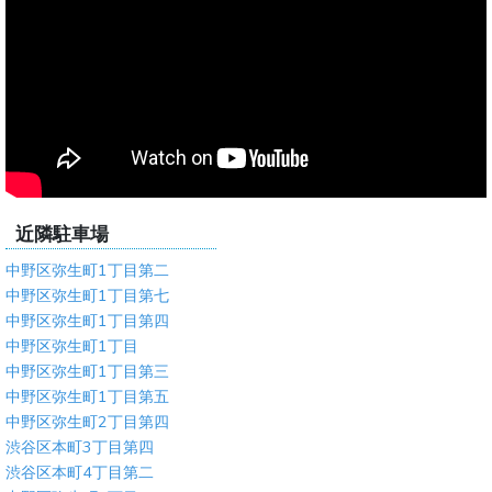
近隣駐車場
中野区弥生町1丁目第二
中野区弥生町1丁目第七
中野区弥生町1丁目第四
中野区弥生町1丁目
中野区弥生町1丁目第三
中野区弥生町1丁目第五
中野区弥生町2丁目第四
渋谷区本町3丁目第四
渋谷区本町4丁目第二