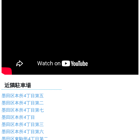
近隣駐車場
墨田区本所4丁目第五
墨田区本所4丁目第二
墨田区本所4丁目第七
墨田区本所4丁目
墨田区本所4丁目第三
墨田区本所4丁目第六
墨田区東駒形4丁目第二