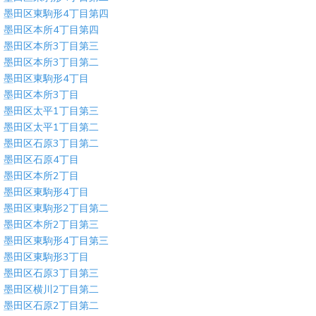
墨田区東駒形4丁目第四
墨田区本所4丁目第四
墨田区本所3丁目第三
墨田区本所3丁目第二
墨田区東駒形4丁目
墨田区本所3丁目
墨田区太平1丁目第三
墨田区太平1丁目第二
墨田区石原3丁目第二
墨田区石原4丁目
墨田区本所2丁目
墨田区東駒形4丁目
墨田区東駒形2丁目第二
墨田区本所2丁目第三
墨田区東駒形4丁目第三
墨田区東駒形3丁目
墨田区石原3丁目第三
墨田区横川2丁目第二
墨田区石原2丁目第二