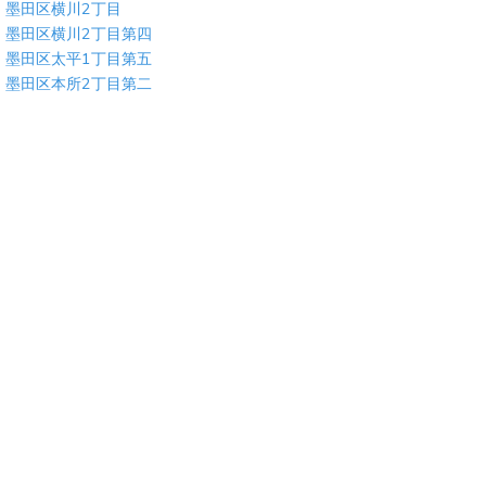
墨田区横川2丁目
墨田区横川2丁目第四
墨田区太平1丁目第五
墨田区本所2丁目第二