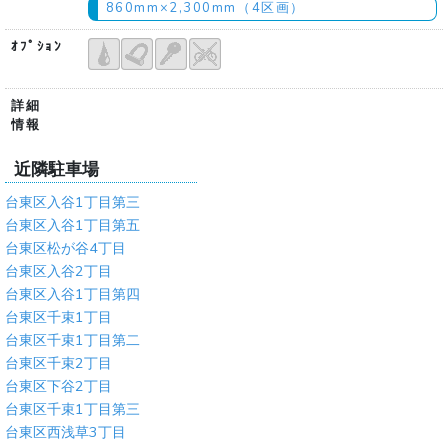
860mm×2,300mm（4区画）
ｵﾌﾟｼｮﾝ
詳細
情報
近隣駐車場
台東区入谷1丁目第三
台東区入谷1丁目第五
台東区松が谷4丁目
台東区入谷2丁目
台東区入谷1丁目第四
台東区千束1丁目
台東区千束1丁目第二
台東区千束2丁目
台東区下谷2丁目
台東区千束1丁目第三
台東区西浅草3丁目