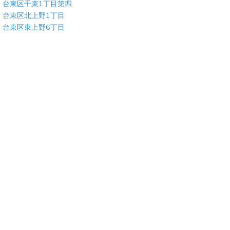
台東区千束1丁目第四
台東区北上野1丁目
台東区東上野6丁目