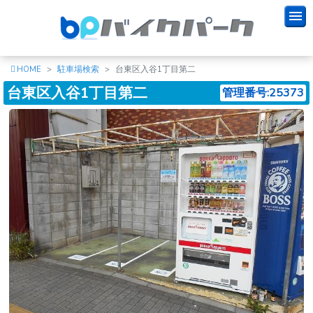
HOME
駐車場検索
台東区入谷1丁目第二
台東区入谷1丁目第二
管理番号:25373