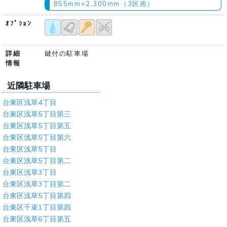
855mm×2,300mm（3区画）
ｵﾌﾟｼｮﾝ
詳細
鍵付の駐車場
情報
近隣駐車場
台東区浅草4丁目
台東区浅草5丁目第三
台東区浅草5丁目第五
台東区浅草5丁目第六
台東区浅草5丁目
台東区浅草5丁目第二
台東区浅草3丁目
台東区浅草3丁目第二
台東区浅草5丁目第四
台東区千束1丁目第四
台東区浅草6丁目第五