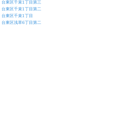
台東区千束1丁目第三
台東区千束1丁目第二
台東区千束1丁目
台東区浅草6丁目第二