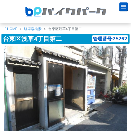
HOME
駐車場検索
台東区浅草4丁目第二
台東区浅草4丁目第二
管理番号:25262