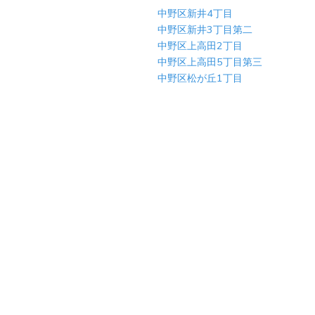
中野区新井4丁目
中野区新井3丁目第二
中野区上高田2丁目
中野区上高田5丁目第三
中野区松が丘1丁目