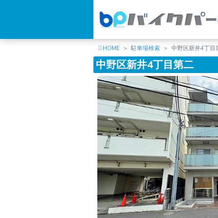
HOME
駐車場検索
中野区新井4丁目
中野区新井4丁目第二