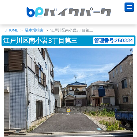
HOME
駐車場検索
江戸川区南小岩3丁目第三
江戸川区南小岩3丁目第三
管理番号:250334