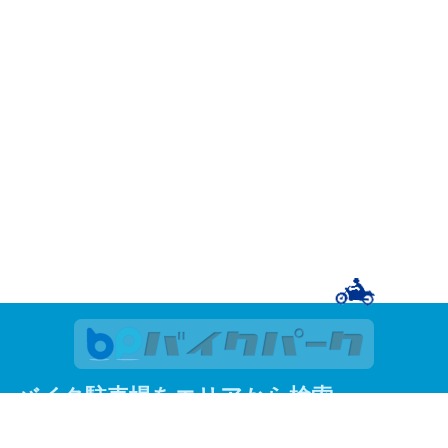
バイク駐車場をエリアから検索
関東