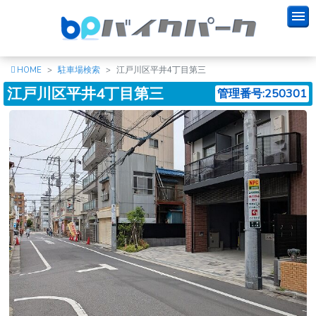
HOME
駐車場検索
江戸川区平井4丁目第三
江戸川区平井4丁目第三
管理番号:250301