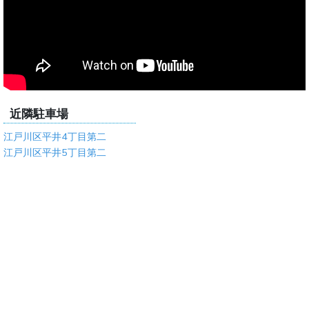
近隣駐車場
江戸川区平井4丁目第二
江戸川区平井5丁目第二