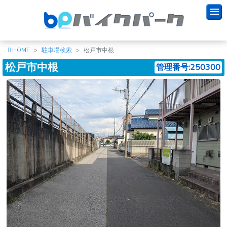
HOME
駐車場検索
松戸市中根
松戸市中根
管理番号:250300