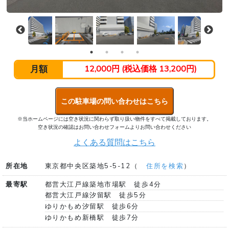
月額
12,000円 (税込価格 13,200円)
この駐車場の問い合わせはこちら
※当ホームページには空き状況に関わらず取り扱い物件をすべて掲載しております。
空き状況の確認はお問い合わせフォームよりお問い合わせください
よくある質問はこちら
所在地
東京都中央区築地5-5-12（
住所を検索
）
最寄駅
都営大江戸線築地市場駅 徒歩4分
都営大江戸線汐留駅 徒歩5分
ゆりかもめ汐留駅 徒歩6分
ゆりかもめ新橋駅 徒歩7分