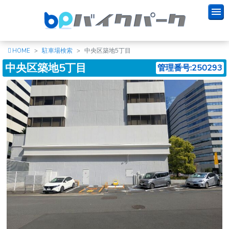
HOME
駐車場検索
中央区築地5丁目
中央区築地5丁目
管理番号:250293