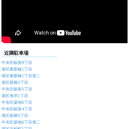
近隣駐車場
中央区銀座8丁目
港区東新橋1丁目
港区東新橋1丁目第二
港区新橋2丁目
中央区銀座5丁目
港区海岸1丁目
中央区築地6丁目
中央区銀座4丁目
港区新橋5丁目
中央区築地6丁目第二
港区浜松町1丁目