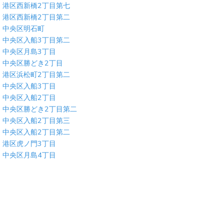
港区西新橋2丁目第七
港区西新橋2丁目第二
中央区明石町
中央区入船3丁目第二
中央区月島3丁目
中央区勝どき2丁目
港区浜松町2丁目第二
中央区入船3丁目
中央区入船2丁目
中央区勝どき2丁目第二
中央区入船2丁目第三
中央区入船2丁目第二
港区虎ノ門3丁目
中央区月島4丁目