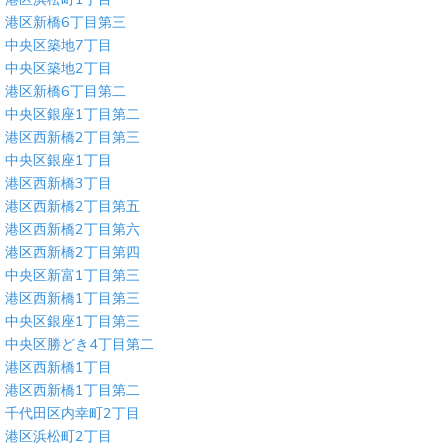
港区新橋6丁目第三
中央区築地7丁目
中央区築地2丁目
港区新橋6丁目第二
中央区銀座1丁目第二
港区西新橋2丁目第三
中央区銀座1丁目
港区西新橋3丁目
港区西新橋2丁目第五
港区西新橋2丁目第六
港区西新橋2丁目第四
中央区新富1丁目第三
港区西新橋1丁目第三
中央区銀座1丁目第三
中央区勝どき4丁目第二
港区西新橋1丁目
港区西新橋1丁目第二
千代田区内幸町2丁目
港区浜松町2丁目