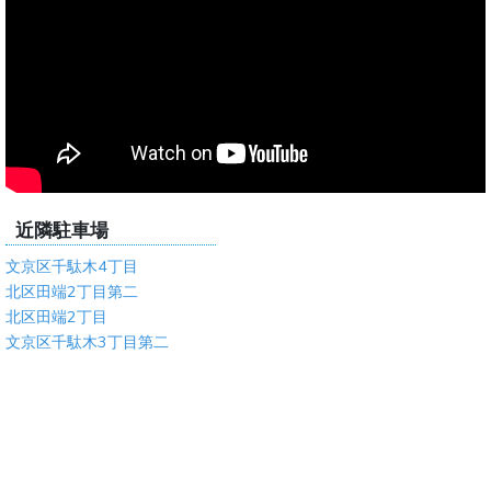
近隣駐車場
文京区千駄木4丁目
北区田端2丁目第二
北区田端2丁目
文京区千駄木3丁目第二