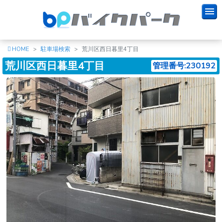
HOME
駐車場検索
荒川区西日暮里4丁目
荒川区西日暮里4丁目
管理番号:230192