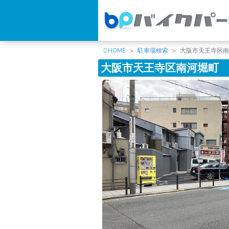
HOME
駐車場検索
大阪市天王寺区
大阪市天王寺区南河堀町