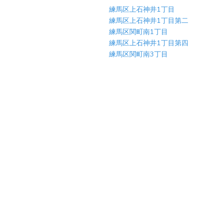
練馬区上石神井1丁目
練馬区上石神井1丁目第二
練馬区関町南1丁目
練馬区上石神井1丁目第四
練馬区関町南3丁目