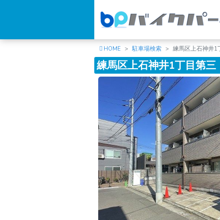
HOME
駐車場検索
練馬区上石神井1
練馬区上石神井1丁目第三