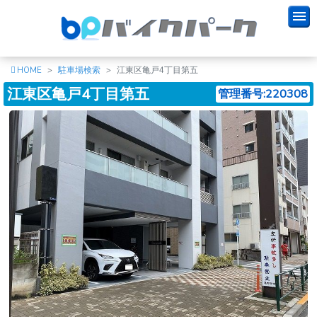
HOME
駐車場検索
江東区亀戸4丁目第五
江東区亀戸4丁目第五
管理番号:220308