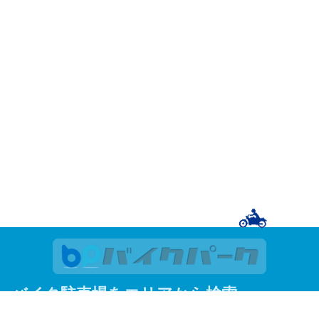
バイク駐車場をエリアから検索
関東