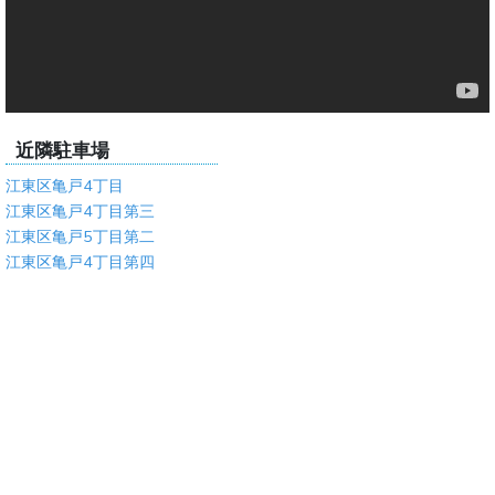
近隣駐車場
江東区亀戸4丁目
江東区亀戸4丁目第三
江東区亀戸5丁目第二
江東区亀戸4丁目第四