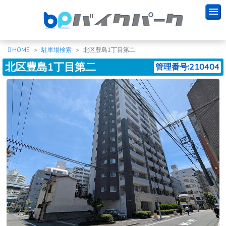
HOME
駐車場検索
北区豊島1丁目第二
北区豊島1丁目第二
管理番号:210404