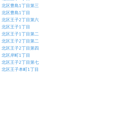
北区豊島1丁目第三
北区豊島1丁目
北区王子2丁目第六
北区王子1丁目
北区王子1丁目第二
北区王子2丁目第二
北区王子2丁目第四
北区岸町1丁目
北区王子2丁目第七
北区王子本町1丁目