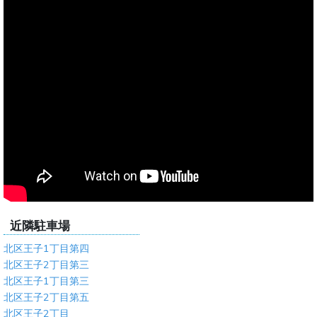
近隣駐車場
北区王子1丁目第四
北区王子2丁目第三
北区王子1丁目第三
北区王子2丁目第五
北区王子2丁目