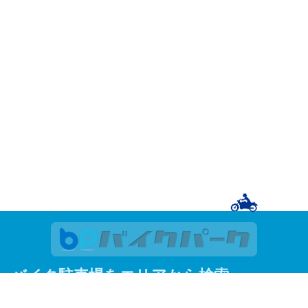
バイク駐車場をエリアから検索
関東