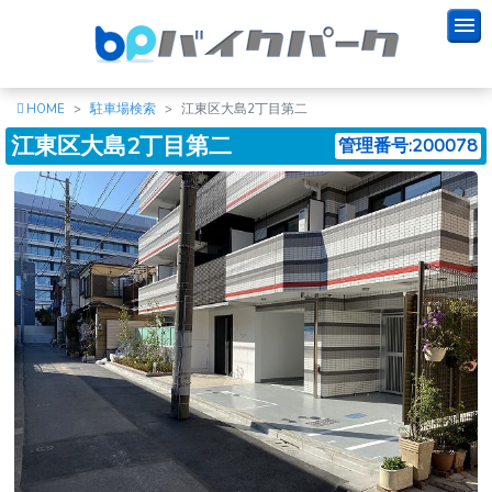
HOME
駐車場検索
江東区大島2丁目第二
江東区大島2丁目第二
管理番号:200078