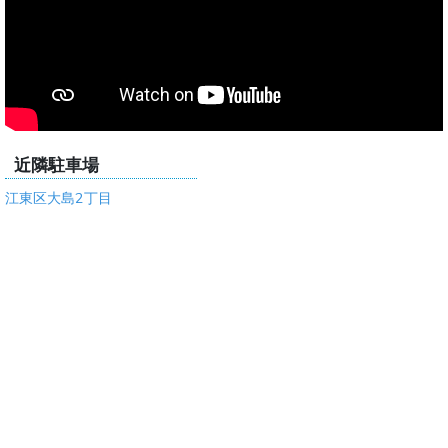
近隣駐車場
江東区大島2丁目