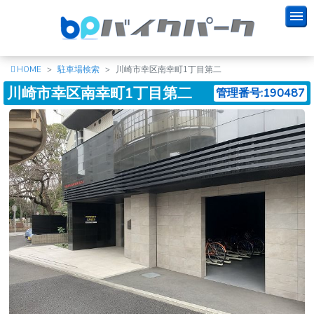
HOME
駐車場検索
川崎市幸区南幸町1丁目第二
川崎市幸区南幸町1丁目第二
管理番号:190487