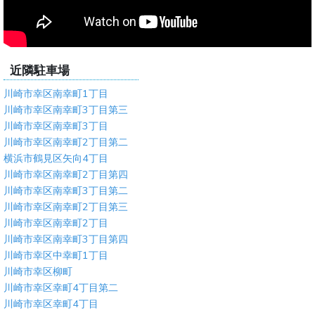
近隣駐車場
川崎市幸区南幸町1丁目
川崎市幸区南幸町3丁目第三
川崎市幸区南幸町3丁目
川崎市幸区南幸町2丁目第二
横浜市鶴見区矢向4丁目
川崎市幸区南幸町2丁目第四
川崎市幸区南幸町3丁目第二
川崎市幸区南幸町2丁目第三
川崎市幸区南幸町2丁目
川崎市幸区南幸町3丁目第四
川崎市幸区中幸町1丁目
川崎市幸区柳町
川崎市幸区幸町4丁目第二
川崎市幸区幸町4丁目