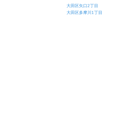
大田区矢口2丁目
大田区多摩川1丁目