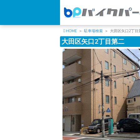
HOME
駐車場検索
大田区矢口2丁目
大田区矢口2丁目第二