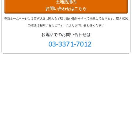
土地活用の
お問い合わせはこちら
※当ホームページには空き状況に関わらず取り扱い物件をすべて掲載しております。空き状況
の確認はお問い合わせフォームよりお問い合わせください
お電話でのお問い合わせは
03-3371-7012