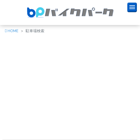
HOME
駐車場検索